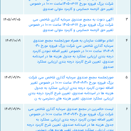
شرکت بزرگ فيروزه مورخ 17-۰۳-1405ساعت 10:۰۰ در خصوص
تغییر حق الزحمه حسابرس و کارمزد متولی صندوق
3
آگهی دعوت به مجمع صندوق سرمایه گذاری شاخص سی
۱۴۰۵/۰۳/۰۵
شرکت بزرگ فیروزه مورخ 17-۰۳-1405 ساعت 10:۰۰ در خصوص
تغییر حق الزحمه حسابرس و کارمزد متولی صندوق
4
اعلام موافقت سازمان به همراه صورتجلسه مجمع صندوق
۱۴۰۴/۱۰/۰۹
سرمايه گذاري شاخص سي شرکت بزرگ فيروزه مورخ 30-
09-۱۴۰۴ ساعت 10:۰۰ در خصوص تغییر اضافه نمودن کارمزد
درجه بندی ارزیابی عملکرد به جدول هزینه ها در امیدنامه
صندوق، تعیین شرح کارمزد درجه بندی ارزیابی عملکرد
صندوق
5
صورتجلسه مجمع صندوق سرمایه گذاری شاخص سی شرکت
۱۴۰۴/۰۹/۳۰
بزرگ فیروزه مورخ 30-09-۱۴۰۴ ساعت 10:۰۰ در خصوص تغییر
اضافه نمودن کارمزد درجه بندی ارزیابی عملکرد به جدول
هزینه ها در امیدنامه صندوق، تعیین شرح کارمزد درجه بندی
ارزیابی عملکرد صندوق، تغییر هزینه های دسترسی به ن
6
لیست حاضرین در مجمع صندوق سرمایه گذاری شاخص سی
۱۴۰۴/۰۹/۳۰
شرکت بزرگ فیروزه مورخ 30-09-۱۴۰۴ ساعت 10:۰۰ در خصوص
تغییر اضافه نمودن کارمزد درجه بندی ارزیابی عملکرد به
جدول هزینه ها در امیدنامه صندوق، تعیین شرح کارمزد درجه
بندی ارزیابی عملکرد صندوق، تغییر هزینه های دسترس