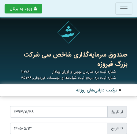
ورود به پرتال
صندوق سرمایه‌گذاری شاخص سی شرکت
بزرگ فیروزه
شماره ثبت نزد سازمان بورس و اوراق بهادار
۱۱۳۰۸
شماره ثبت نزد مرجع ثبت شرکت‌ها و موسسات غیرتجاری
۳۵۰۳۶
ترکیب دارایی‌های روزانه
از تاریخ
تا تاریخ