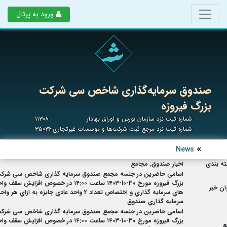
ورود به پرتال
صندوق سرمایه‌گذاری شاخص سی شرکت
بزرگ فیروزه
شماره ثبت نزد سازمان بورس و اوراق بهادار
۱۱۳۰۸
شماره ثبت نزد مرجع ثبت شرکت‌ها و موسسات غیرتجاری
۳۵۰۳۶
News
ه بندی
اخبار صندوق, مجامع
اسامی حاضرین در جلسه مجمع صندوق سرمایه گذاری شاخص سی شرک
بزرگ فیروزه مورخ 30-10-۱۴۰۳ ساعت ۱۴:۰۰ در خصوص افزايش سقف 
ان خبر
هاي سرمايه گذاري و اختصاص تعداد 2 واحد عادي جايزه به ازاي هر وا
سرمايه گذاري صندوق
اسامی حاضرین در جلسه مجمع صندوق سرمایه گذاری شاخص سی شرک
بزرگ فیروزه مورخ 30-10-۱۴۰۳ ساعت ۱۴:۰۰ در خصوص افزايش سقف 
ع