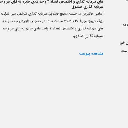
هاي سرمايه گذاري و اختصاص تعداد 2 واحد عادي جايزه به ازاي هر وا
سرمايه گذاري صندوق
اسامی حاضرین در جلسه مجمع صندوق سرمایه گذاری شاخص سی شرکت
بزرگ فیروزه مورخ 30-10-۱۴۰۳ ساعت ۱۴:۰۰ در خصوص افزايش سقف واحد
مه
هاي سرمايه گذاري و اختصاص تعداد 2 واحد عادي جايزه به ازاي هر واحد
سرمايه گذاري صندوق
 خبر
وست
مشاهده پیوست